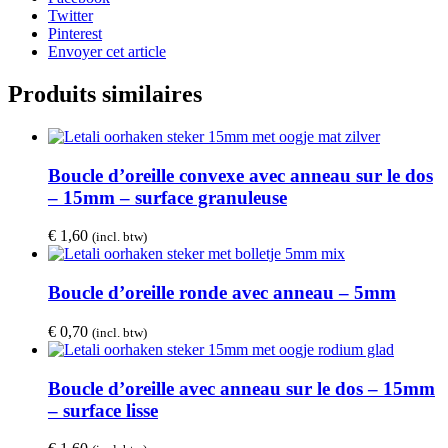
Twitter
Pinterest
Envoyer cet article
Produits similaires
Boucle d’oreille convexe avec anneau sur le dos
– 15mm – surface granuleuse
€
1,60
(incl. btw)
Boucle d’oreille ronde avec anneau – 5mm
€
0,70
(incl. btw)
Boucle d’oreille avec anneau sur le dos – 15mm
– surface lisse