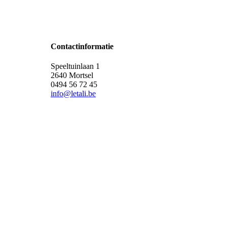
Contactinformatie
Speeltuinlaan 1
2640 Mortsel
0494 56 72 45
info@letali.be