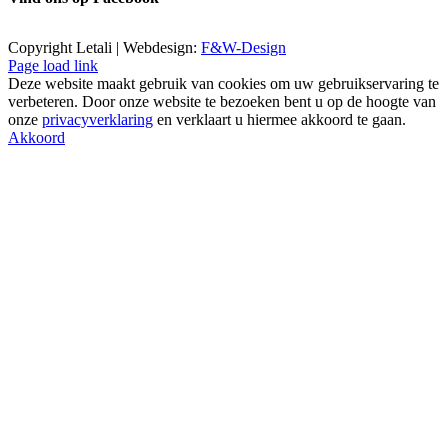
Copyright Letali | Webdesign:
F&W-Design
Page load link
Deze website maakt gebruik van cookies om uw gebruikservaring te
verbeteren. Door onze website te bezoeken bent u op de hoogte van
onze
privacyverklaring
en verklaart u hiermee akkoord te gaan.
Akkoord
Go
to
Top