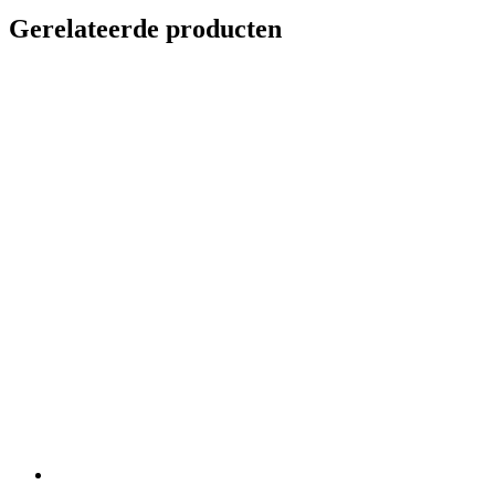
Gerelateerde producten