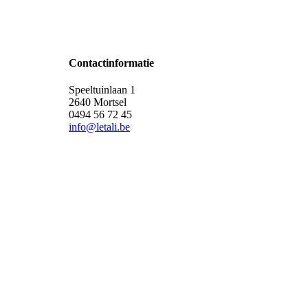
Contactinformatie
Speeltuinlaan 1
2640 Mortsel
0494 56 72 45
info@letali.be